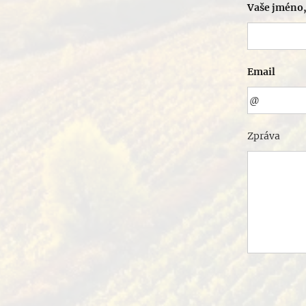
Vaše jméno,
Email
Zpráva